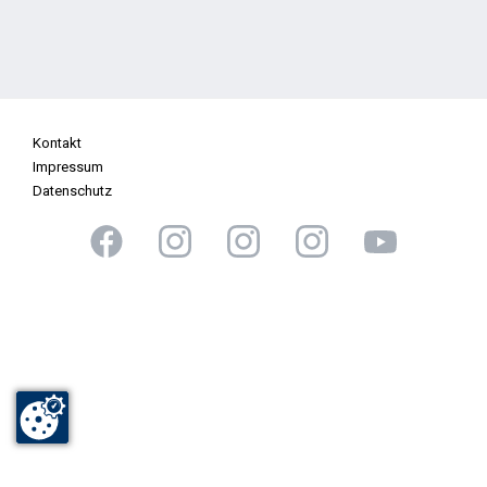
Kontakt
Impressum
Datenschutz