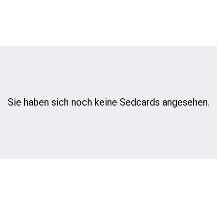
Sie haben sich noch keine Sedcards angesehen.