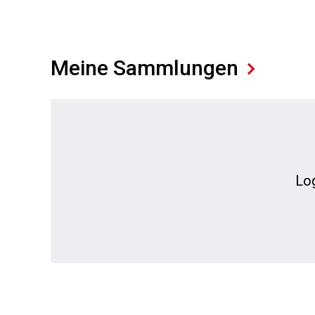
Meine Sammlungen
Log