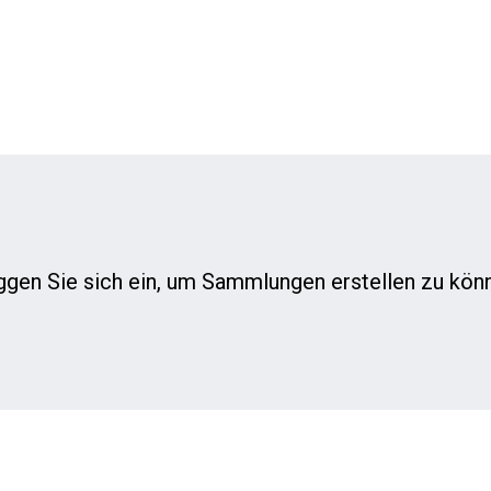
gen Sie sich ein, um Sammlungen erstellen zu kön