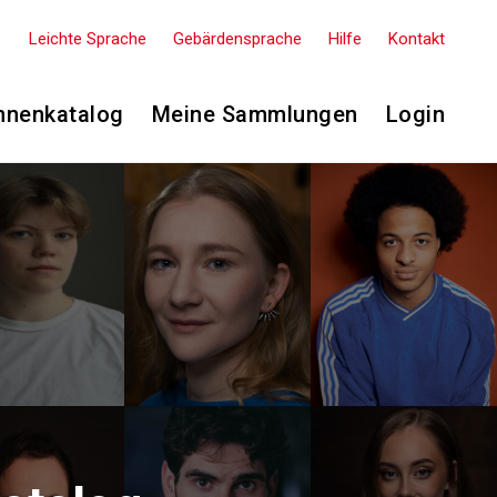
Leichte Sprache
Gebärdensprache
Hilfe
Kontakt
nnenkatalog
Meine Sammlungen
Login