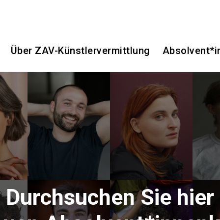
Über ZAV-Künstlervermittlung
Absolvent*i
Durchsuchen Sie hier