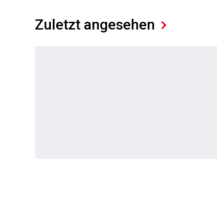
Zuletzt angesehen