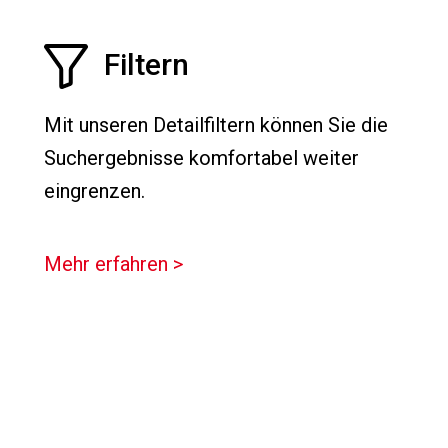
Filtern
Mit unseren Detailfiltern können Sie die
Suchergebnisse komfortabel weiter
eingrenzen.
Mehr erfahren >