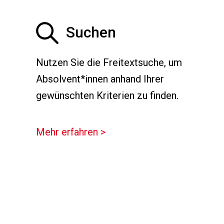
Suchen
Nutzen Sie die Freitextsuche, um
Absolvent*innen anhand Ihrer
gewünschten Kriterien zu finden.
Mehr erfahren >