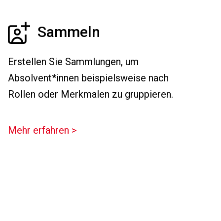
Sammeln
Erstellen Sie Sammlungen, um
Absolvent*innen beispielsweise nach
Rollen oder Merkmalen zu gruppieren.
Mehr erfahren >