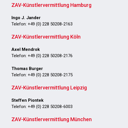
ZAV-Künstlervermittlung Hamburg
Ingo J. Jander
Telefon: +49 (0) 228 50208-2163
ZAV-Künstlervermittlung Köln
Axel Mendrok
Telefon: +49 (0) 228 50208-2176
Thomas Burger
Telefon: +49 (0) 228 50208-2175
ZAV-Künstlervermittlung Leipzig
Steffen Piontek
Telefon: +49 (0) 228 50208-6003
ZAV-Künstlervermittlung München