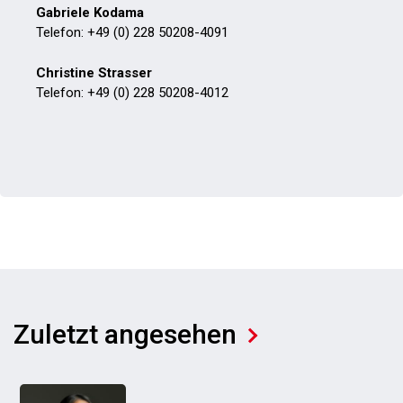
Gabriele Kodama
Telefon: +49 (0) 228 50208-4091
Christine Strasser
Telefon: +49 (0) 228 50208-4012
Zuletzt angesehen