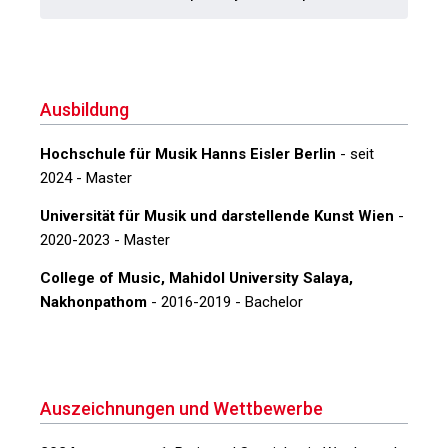
Ausbildung
Hochschule für Musik Hanns Eisler Berlin
- seit
2024 - Master
Universität für Musik und darstellende Kunst Wien
-
2020-2023 - Master
College of Music, Mahidol University Salaya,
Nakhonpathom
- 2016-2019 - Bachelor
Auszeichnungen und Wettbewerbe