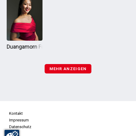
Duangamorn Fu
MEHR ANZEIGEN
Kontakt
Impressum
Datenschutz