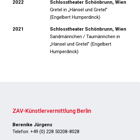
2022
Schlosstheater Schönbrunn, Wien
Gretel in
„Hänsel und Gretel”
(Engelbert Humperdinck)
2021
Schlosstheater Schönbrunn, Wien
Sandmännchen / Taumännchen in
„Hänsel und Gretel”
(Engelbert
Humperdinck)
ZAV-Künstlervermittlung Berlin
Berenike Jürgens
Telefon: +49 (0) 228 50208-8028