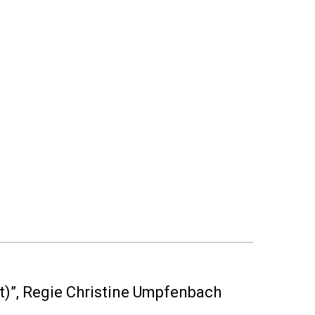
t)”
, Regie Christine Umpfenbach