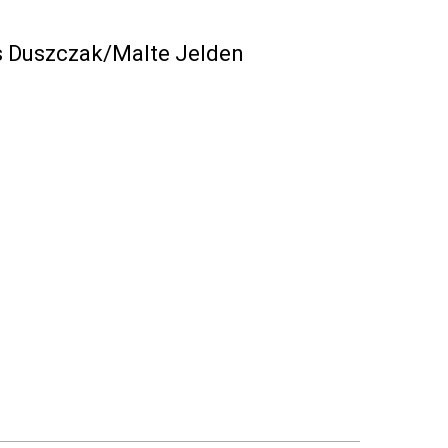
is Duszczak/Malte Jelden