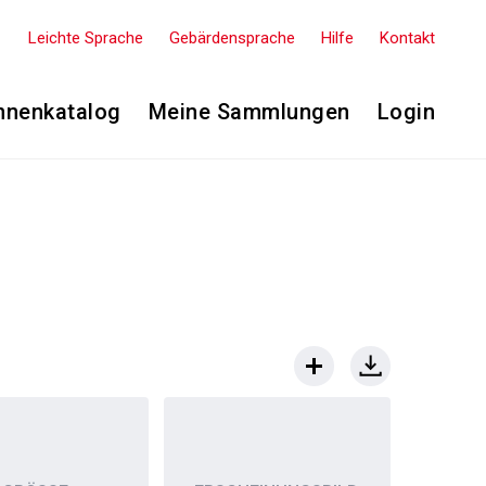
Leichte Sprache
Gebärdensprache
Hilfe
Kontakt
nnenkatalog
Meine Sammlungen
Login