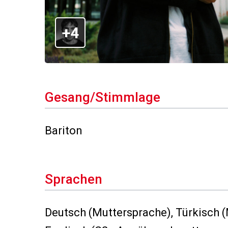
+4
Gesang/Stimmlage
Bariton
Sprachen
Deutsch (Muttersprache), Türkisch (