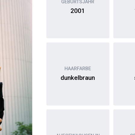
GEBURTSJAHR
2001
HAARFARBE
dunkelbraun