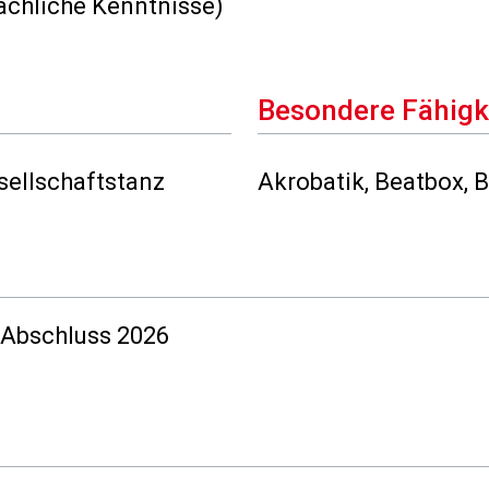
achliche Kenntnisse)
Besondere Fähigk
sellschaftstanz
Akrobatik, Beatbox, 
 Abschluss 2026