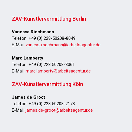
ZAV-Künstlervermittlung Berlin
Vanessa Riechmann
Telefon: +49 (0) 228-50208-8049
E-Mail:
vanessa.riechmann@arbeitsagentur.de
Marc Lamberty
Telefon: +49 (0) 228 50208-8061
E-Mail:
marc.lamberty@arbeitsagentur.de
ZAV-Künstlervermittlung Köln
James de Groot
Telefon: +49 (0) 228 50208-2178
E-Mail:
james.de-groot@arbeitsagentur.de