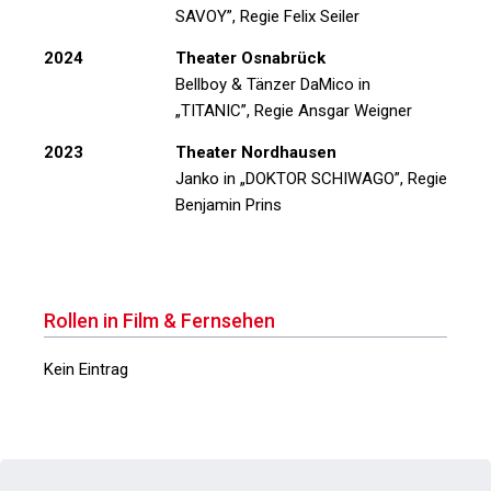
SAVOY”
, Regie Felix Seiler
2024
Theater Osnabrück
Bellboy & Tänzer DaMico in
„TITANIC”
, Regie Ansgar Weigner
2023
Theater Nordhausen
Janko in
„DOKTOR SCHIWAGO”
, Regie
Benjamin Prins
Rollen in Film & Fernsehen
Kein Eintrag