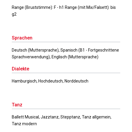
Range (Bruststimme): F - h1 Range (mit Mix/Falsett): bis
g2
Sprachen
Deutsch (Muttersprache), Spanisch (B1 - Fortgeschrittene
Sprachverwendung), Englisch (Muttersprache)
Dialekte
Hamburgisch, Hochdeutsch, Norddeutsch
Tanz
Ballett Musical, Jazztanz, Stepptanz, Tanz allgemein,
Tanz modern