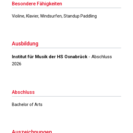
Besondere Fähigkeiten
Violine, Klavier, Windsurfen, Standup Paddling
Ausbildung
Institut für Musik der HS Osnabrück
- Abschluss
2026
Abschluss
Bachelor of Arts
Auszeichnungen