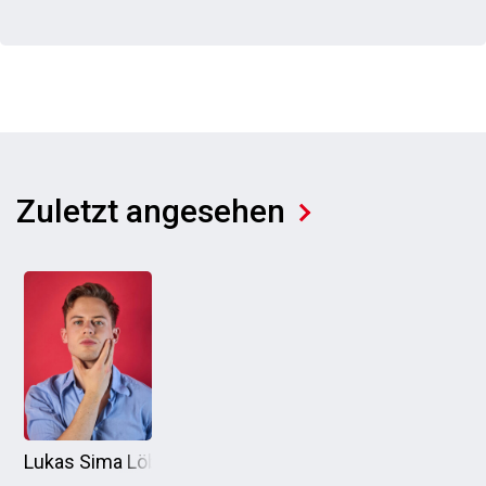
Zuletzt angesehen
Lukas Sima Löbner