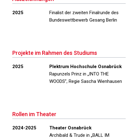
2025
Finalist der zweiten Finalrunde des
Bundeswettbewerb Gesang Berlin
Projekte im Rahmen des Studiums
2025
Plektrum Hochschule Osnabrück
Rapunzels Prinz in
„INTO THE
WOODS”
, Regie Sascha Wienhausen
Rollen im Theater
2024-2025
Theater Osnabrück
Archibald & Trude in
„BALL IM