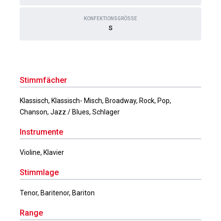
KONFEKTIONSGRÖSSE
S
Stimmfächer
Klassisch, Klassisch- Misch, Broadway, Rock, Pop,
Chanson, Jazz / Blues, Schlager
Instrumente
Violine, Klavier
Stimmlage
Tenor, Baritenor, Bariton
Range