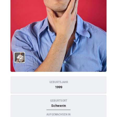
+2
GEBURTSJAHR
1999
GEBURTSORT
Schwerin
AUFGEWACHSEN IN