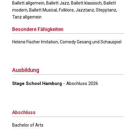
Ballett allgemein, Ballett Jazz, Ballett klassisch, Ballett
modern, Ballett Musical, Folklore, Jazztanz, Stepptanz,
Tanz allgemein
Besondere Fähigkeiten
Helene Fischer Imitation, Comedy Gesang und Schauspiel
Ausbildung
Stage School Hamburg
- Abschluss 2026
Abschluss
Bachelor of Arts