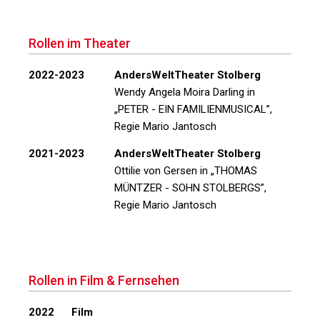
Rollen im Theater
2022-2023
AndersWeltTheater Stolberg
Wendy Angela Moira Darling in
„PETER - EIN FAMILIENMUSICAL”
,
Regie Mario Jantosch
2021-2023
AndersWeltTheater Stolberg
Ottilie von Gersen in
„THOMAS
MÜNTZER - SOHN STOLBERGS”
,
Regie Mario Jantosch
Rollen in Film & Fernsehen
2022
Film