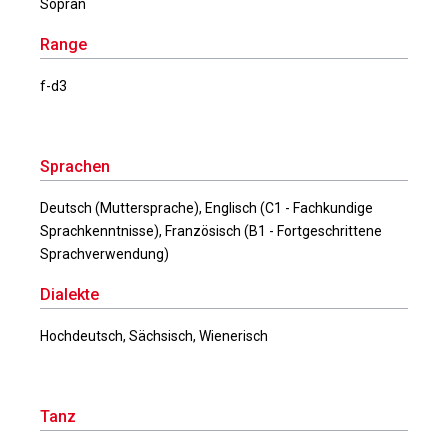
Sopran
Range
f-d3
Sprachen
Deutsch (Muttersprache), Englisch (C1 - Fachkundige
Sprachkenntnisse), Französisch (B1 - Fortgeschrittene
Sprachverwendung)
Dialekte
Hochdeutsch, Sächsisch, Wienerisch
Tanz