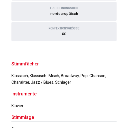
ERSCHEINUNGSBILD
nordeuropäisch
KONFEKTIONSGRÖSSE
XS
Stimmfächer
Klassisch, Klassisch- Misch, Broadway, Pop, Chanson,
Charakter, Jazz / Blues, Schlager
Instrumente
Klavier
Stimmlage