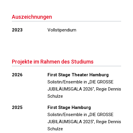
Auszeichnungen
2023
Vollstipendium
Projekte im Rahmen des Studiums
2026
First Stage Theater Hamburg
Solistin/Ensemble in
„DIE GROSSE
JUBILÄUMSGALA 2026”
, Regie Dennis
Schulze
2025
First Stage Hamburg
Solistin/Ensemble in
„DIE GROSSE
JUBILÄUMSGALA 2025”
, Regie Dennis
Schulze