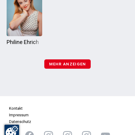
Philine Ehrich
MEHR ANZEIGEN
Kontakt
Impressum
Datenschutz