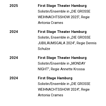
2025
First Stage Theater Hamburg
Solistin/Ensemble in
„DIE GROSSE
WEIHNACHTSSHOW 2025”
, Regie
Antonia Crames
2024
First Stage Theater Hamburg
Solistin, Ensemble in
„DIE GROSSE
JUBILÄUMSGALA 2024”
, Regie Dennis
Schulze
2024
First Stage Theater Hamburg
Solistin/Ensemble in
„MONDAY
NIGHT”
, Regie Annette Krossa
2024
First Stage Hamburg
Solistin/Ensemble in
„DIE GROSSE
WEIHNACHTSSHOW 2024”
, Regie
Antonia Crames