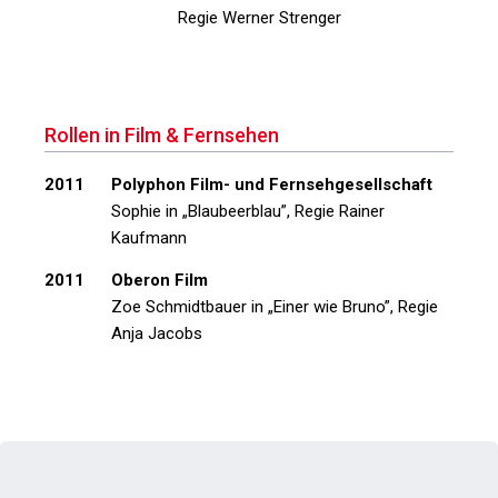
Regie Werner Strenger
Rollen in Film & Fernsehen
2011
Polyphon Film- und Fernsehgesellschaft
Sophie in
„Blaubeerblau”
, Regie Rainer
Kaufmann
2011
Oberon Film
Zoe Schmidtbauer in
„Einer wie Bruno”
, Regie
Anja Jacobs