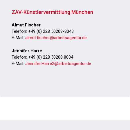
ZAV-Künstlervermittlung München
Almut Fischer
Telefon: +49 (0) 228 50208-8043
E-Mail:
almut.fischer@arbeitsagentur.de
Jennifer Harre
Telefon: +49 (0) 228 50208 8004
E-Mail:
Jennifer.Harre2@arbeitsagentur.de