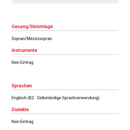
Gesang/Stimmlage
Sopran/Mezzosopran
Instrumente
Kein Eintrag
Sprachen
Englisch (B2 - Selbständige Sprachverwendung)
Dialekte
Kein Eintrag