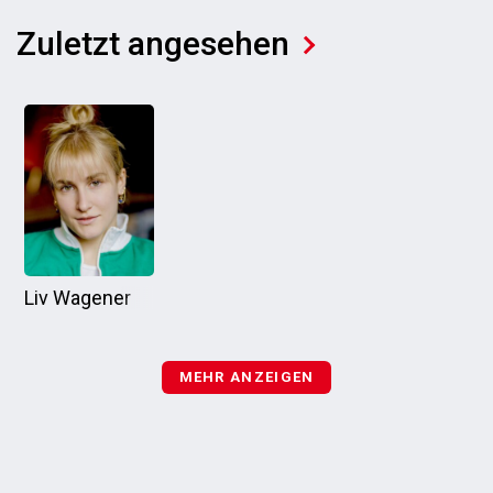
Zuletzt angesehen
Liv Wagener
MEHR ANZEIGEN