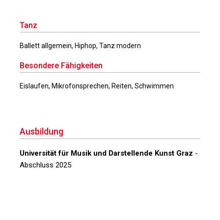
Tanz
Ballett allgemein, Hiphop, Tanz modern
Besondere Fähigkeiten
Eislaufen, Mikrofonsprechen, Reiten, Schwimmen
Ausbildung
Universität für Musik und Darstellende Kunst Graz
-
Abschluss 2025