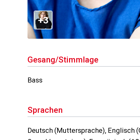
+3
Gesang/Stimmlage
Bass
Sprachen
Deutsch (Muttersprache), Englisch 