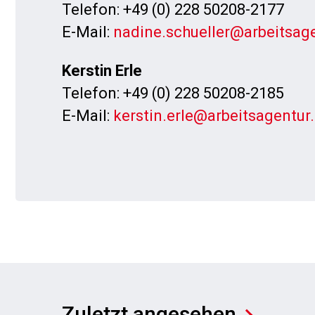
Telefon: +49 (0) 228 50208-2177
E-Mail:
nadine.schueller@arbeitsag
Kerstin Erle
Telefon: +49 (0) 228 50208-2185
E-Mail:
kerstin.erle@arbeitsagentur
Zuletzt angesehen