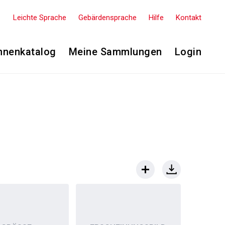
Leichte Sprache
Gebärdensprache
Hilfe
Kontakt
nnenkatalog
Meine Sammlungen
Login